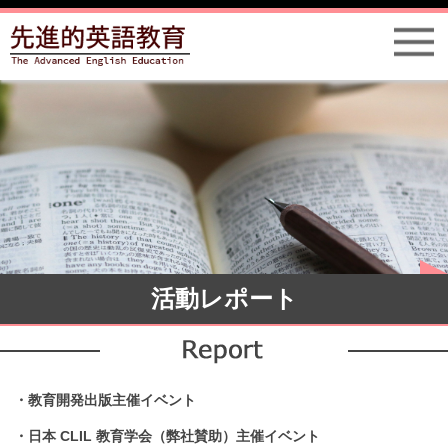
活動レポート
・教育開発出版主催イベント
・日本 CLIL 教育学会（弊社賛助）主催イベント