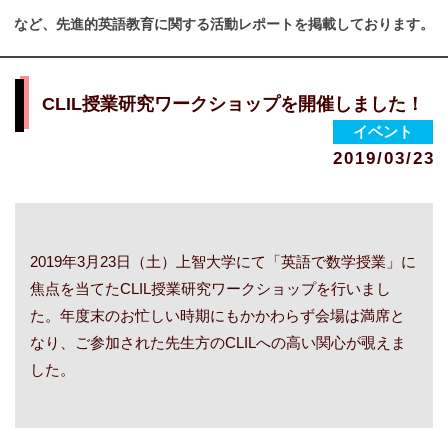
など、先進的英語教育に関する活動レポートを掲載しております。
CLIL授業研究ワークショップを開催しました！
イベント
2019/03/23
2019年3月23日（土）上智大学にて「英語で数学授業」に
焦点を当てたCLIL授業研究ワークショップを行いまし
た。年度末のお忙しい時期にもかかわらず会場は満席と
なり、ご参加された先生方のCLILへの高い関心が覗えま
した。