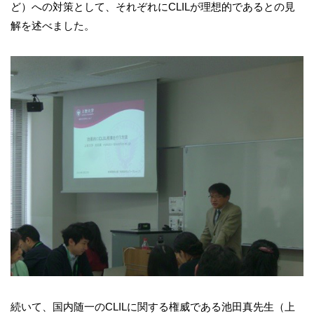
ど）への対策として、それぞれにCLILが理想的であるとの見
解を述べました。
続いて、国内随一のCLILに関する権威である池田真先生（上