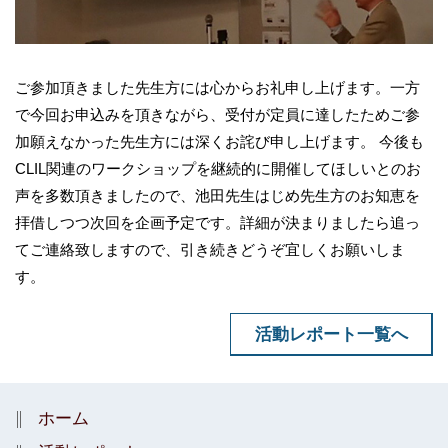
ご参加頂きました先生方には心からお礼申し上げます。一方
で今回お申込みを頂きながら、受付が定員に達したためご参
加願えなかった先生方には深くお詫び申し上げます。 今後も
CLIL関連のワークショップを継続的に開催してほしいとのお
声を多数頂きましたので、池田先生はじめ先生方のお知恵を
拝借しつつ次回を企画予定です。詳細が決まりましたら追っ
てご連絡致しますので、引き続きどうぞ宜しくお願いしま
す。
活動レポート一覧へ
ホーム