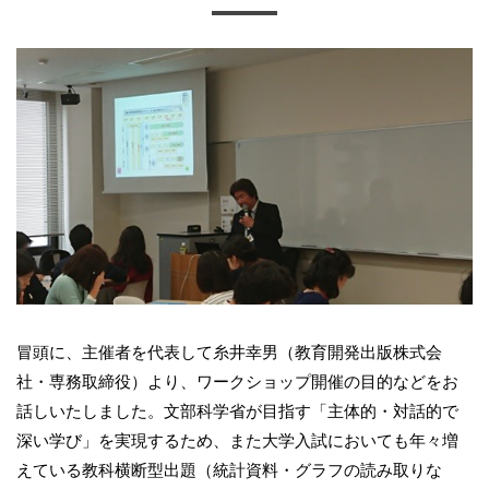
冒頭に、主催者を代表して糸井幸男（教育開発出版株式会
社・専務取締役）より、ワークショップ開催の目的などをお
話しいたしました。文部科学省が目指す「主体的・対話的で
深い学び」を実現するため、また大学入試においても年々増
えている教科横断型出題（統計資料・グラフの読み取りな