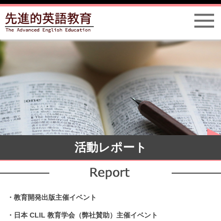
活動レポート
・教育開発出版主催イベント
・日本 CLIL 教育学会（弊社賛助）主催イベント