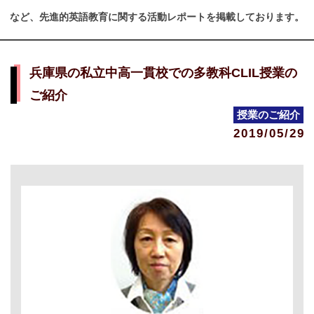
など、先進的英語教育に関する活動レポートを掲載しております。
兵庫県の私立中高一貫校での多教科CLIL授業の
ご紹介
授業のご紹介
2019/05/29