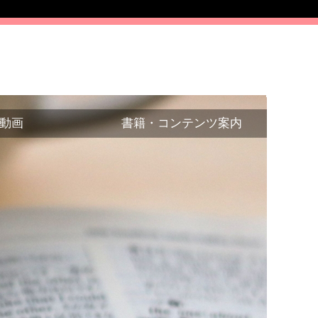
動画
書籍・コンテンツ案内