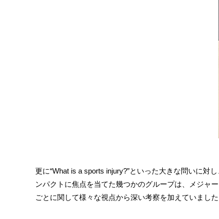
更に“What is a sports injury?”といっ
ンパクトに焦点を当てた幾つかのグループは、メジャー
ごとに関して様々な視点から深い考察を加えていました