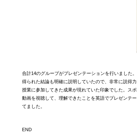
合計14のグループがプレゼンテーションを行いました
得られた結論も明確に説明していたので、非常に説得力
授業に参加してきた成果が現れていた印象でした。スポ
動画を視聴して、理解できたことを英語でプレゼンテー
てました。
END