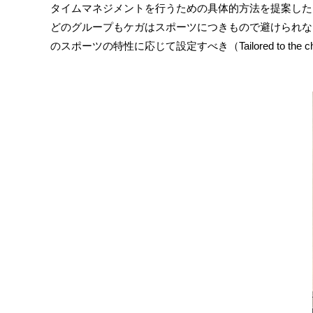
タイムマネジメントを行うための具体的方法を提案したグループがありました。また
どのグループもケガはスポーツにつきもので避けられな
のスポーツの特性に応じて設定すべき（Tailored to the c