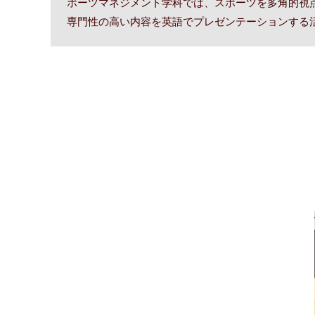
ポーツマネジメント学科では、スポーツを多角的視点
専門性の高い内容を英語でプレゼンテーションする