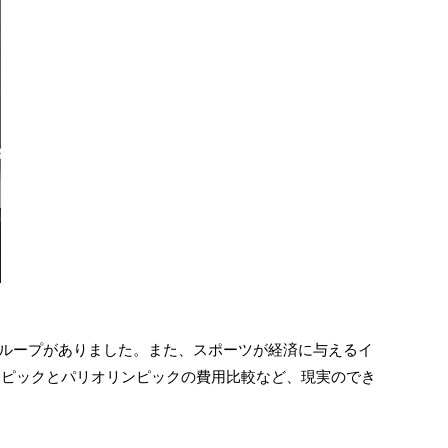
を分析したグループがありました。また、スポーツが経済に与えるイ
ンピックとパリオリンピックの費用比較など、現実のでき