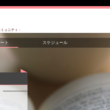
ミュニティ -
ポート
スケジュール