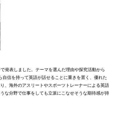
語で発表しました。テーマを選んだ理由や探究活動から
ら自信を持って英語が話せることに重きを置く、優れた
だり、海外のアスリートやスポーツトレーナーによる英語
ような分野で仕事をしても立派にこなせそうな期待感が持