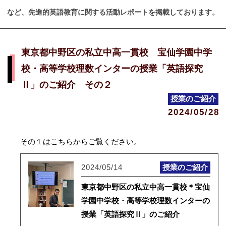
など、先進的英語教育に関する活動レポートを掲載しております。
東京都中野区の私立中高一貫校 宝仙学園中学
校・高等学校理数インターの授業「英語探究
Ⅱ」のご紹介 その２
授業のご紹介
2024/05/28
その１はこちらからご覧ください。
2024/05/14
授業のご紹介
東京都中野区の私立中高一貫校＊宝仙
学園中学校・高等学校理数インターの
授業「英語探究Ⅱ」のご紹介