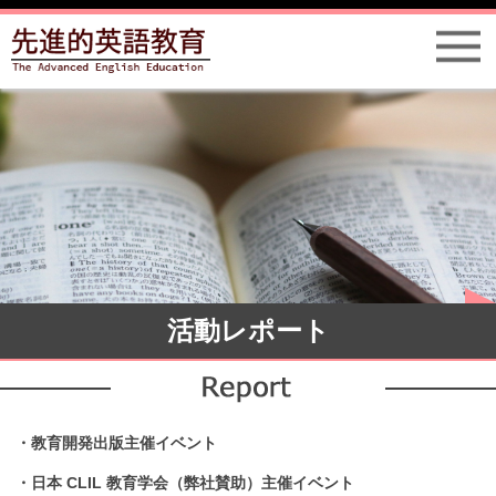
活動レポート
・教育開発出版主催イベント
・日本 CLIL 教育学会（弊社賛助）主催イベント