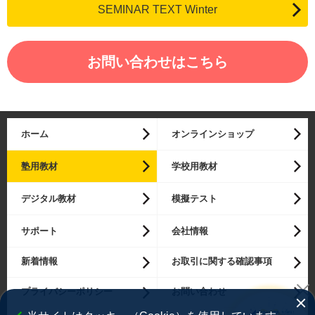
SEMINAR TEXT Winter
お問い合わせはこちら
ホーム
オンラインショップ
塾用教材
学校用教材
デジタル教材
模擬テスト
サポート
会社情報
新着情報
お取引に関する確認事項
プライバシーポリシー
お問い合わせ