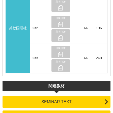
見本PDF
目次PDF
英数国理社
中2
A4
196
見本PDF
目次PDF
中3
A4
240
見本PDF
関連教材
SEMINAR TEXT