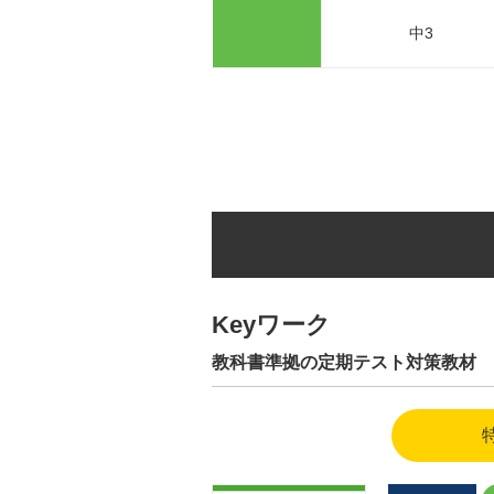
中3
Keyワーク
教科書準拠の定期テスト対策教材