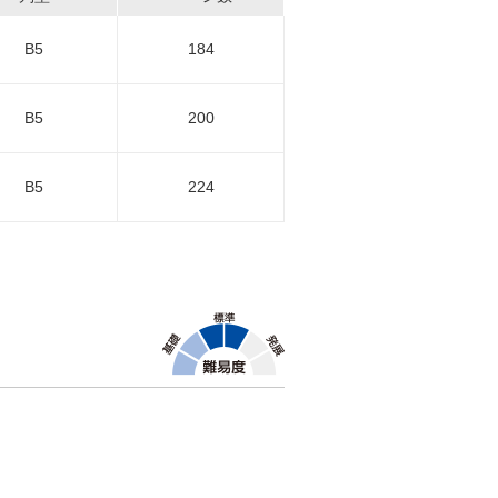
B5
184
B5
200
B5
224