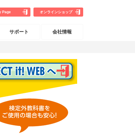
y Page
オンライン
ショップ
サポート
会社情報