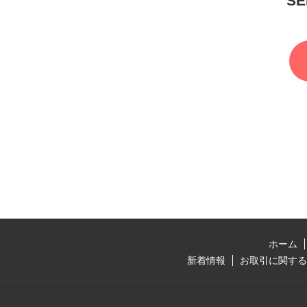
S
ホーム
新着情報
お取引に関する