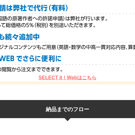
SELECT it！Webはこちら
納品までのフロー