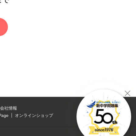
まで
会社情報
Page
オンラインショップ