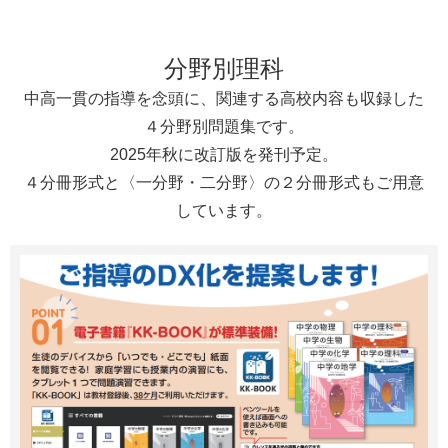
分野別理科
中高一貫の指導を念頭に、関連する高校内容も収録した
４分野別問題集です。
2025年秋に改訂版を発刊予定。
４分冊形式と〈一分野・二分野〉の２分冊形式もご用意
しています。