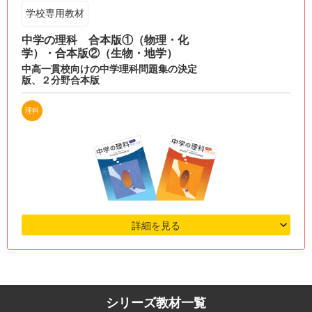
学校専用教材
中学の理科 合本版①（物理・化
学）・合本版②（生物・地学）
中高一貫校向けの中学理科問題集の決定
版、２分野合本版
理科
詳細を見る
シリーズ教材一覧