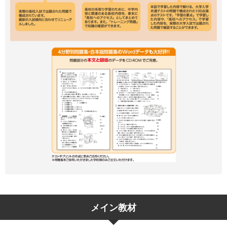
メイン教材