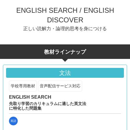
ENGLISH SEARCH / ENGLISH
DISCOVER
正しい読解力・論理的思考を身につける
教材ラインナップ
文法
学校専用教材
音声配信サービス対応
ENGLISH SEARCH
先取り学習のカリキュラムに適した英文法
に特化した問題集
英語