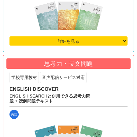
詳細を見る
思考力・長文問題
学校専用教材
音声配信サービス対応
ENGLISH DISCOVER
ENGLISH SEARCHと併用できる思考力問
題 + 読解問題テキスト
英語