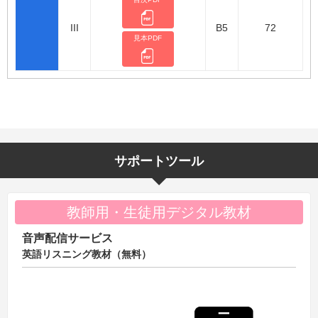
III
B5
72
見本PDF
サポートツール
教師用・生徒用デジタル教材
音声配信サービス
英語リスニング教材（無料）