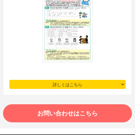
詳しくはこちら
お問い合わせはこちら