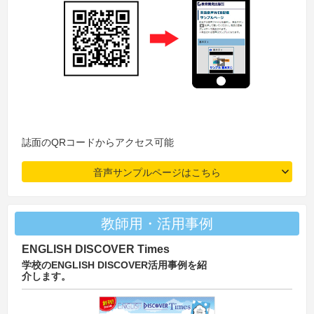
誌面のQRコードからアクセス可能
音声サンプルページはこちら
教師用・活用事例
ENGLISH DISCOVER Times
学校のENGLISH DISCOVER活用事例を紹
介します。