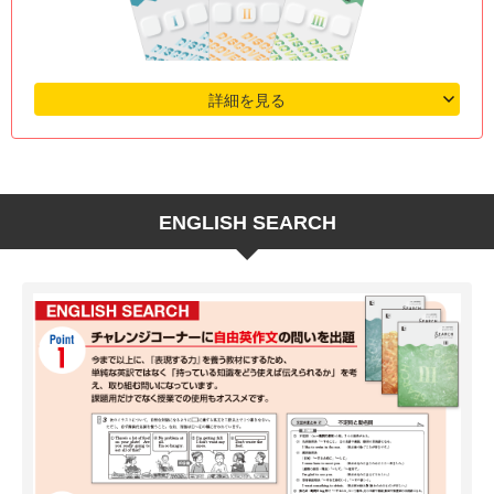
詳細を見る
ENGLISH SEARCH