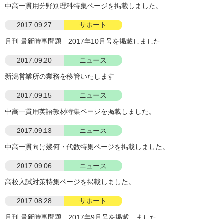
中高一貫用分野別理科特集ページを掲載しました。
2017.09.27
サポート
月刊 最新時事問題 2017年10月号を掲載しました
2017.09.20
ニュース
新潟営業所の業務を移管いたします
2017.09.15
ニュース
中高一貫用英語教材特集ページを掲載しました。
2017.09.13
ニュース
中高一貫向け幾何・代数特集ページを掲載しました。
2017.09.06
ニュース
高校入試対策特集ページを掲載しました。
2017.08.28
サポート
月刊 最新時事問題 2017年9月号を掲載しました