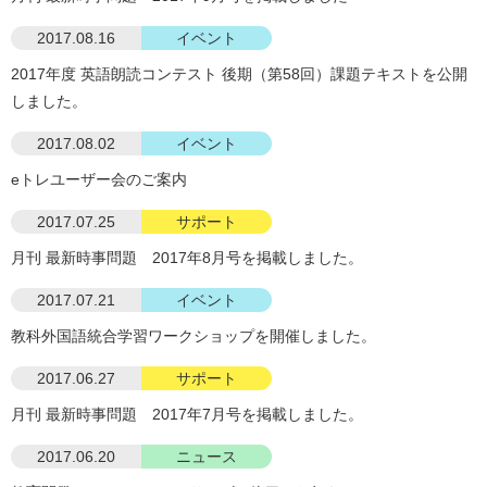
2017.08.16
イベント
2017年度 英語朗読コンテスト 後期（第58回）課題テキストを公開
しました。
2017.08.02
イベント
eトレユーザー会のご案内
2017.07.25
サポート
月刊 最新時事問題 2017年8月号を掲載しました。
2017.07.21
イベント
教科外国語統合学習ワークショップを開催しました。
2017.06.27
サポート
月刊 最新時事問題 2017年7月号を掲載しました。
2017.06.20
ニュース