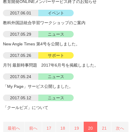
教育開発ONLINEメンバーサービス終了のお知らせ
2017.06.01
イベント
教科外国語統合学習ワークショップのご案内
2017.05.29
ニュース
New Angle Times 第4号を公開しました。
2017.05.26
サポート
月刊 最新時事問題 2017年6月号を掲載しました。
2017.05.24
ニュース
「My Page」サービス公開しました。
2017.05.12
ニュース
「クールビズ」について
最初へ
前へ
17
18
19
20
21
次へ